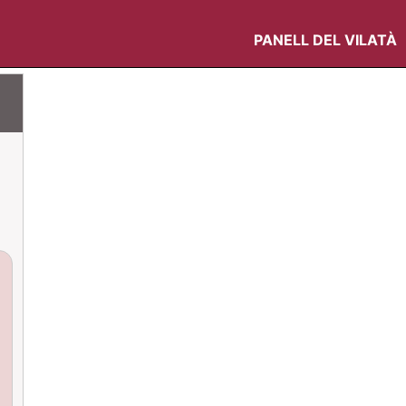
PANELL DEL VILATÀ